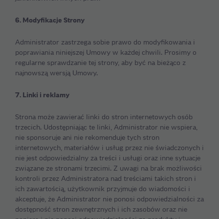
6. Modyfikacje Strony
Administrator zastrzega sobie prawo do modyfikowania i
poprawiania niniejszej Umowy w każdej chwili. Prosimy o
regularne sprawdzanie tej strony, aby być na bieżąco z
najnowszą wersją Umowy.
7. Linki i reklamy
Strona może zawierać linki do stron internetowych osób
trzecich. Udostępniając te linki, Administrator nie wspiera,
nie sponsoruje ani nie rekomenduje tych stron
internetowych, materiałów i usług przez nie świadczonych i
nie jest odpowiedzialny za treści i usługi oraz inne sytuacje
związane ze stronami trzecimi. Z uwagi na brak możliwości
kontroli przez Administratora nad treściami takich stron i
ich zawartością, użytkownik przyjmuje do wiadomości i
akceptuje, że Administrator nie ponosi odpowiedzialności za
dostępność stron zewnętrznych i ich zasobów oraz nie