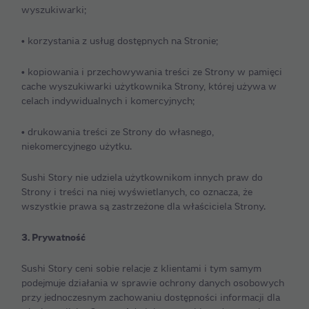
wyszukiwarki;
• korzystania z usług dostępnych na Stronie;
• kopiowania i przechowywania treści ze Strony w pamięci
cache wyszukiwarki użytkownika Strony, której używa w
celach indywidualnych i komercyjnych;
• drukowania treści ze Strony do własnego,
niekomercyjnego użytku.
Sushi Story nie udziela użytkownikom innych praw do
Strony i treści na niej wyświetlanych, co oznacza, że
wszystkie prawa są zastrzeżone dla właściciela Strony.
3. Prywatność
Sushi Story ceni sobie relacje z klientami i tym samym
podejmuje działania w sprawie ochrony danych osobowych
przy jednoczesnym zachowaniu dostępności informacji dla