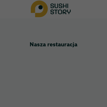
Nasza restauracja