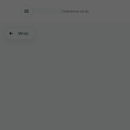
Codziennie od
do
Wróć