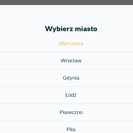
Wybierz miasto
Warszawa
Wrocław
Gdynia
Łódź
Piaseczno
Piła