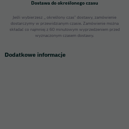
Dostawa do określonego czasu
Jeśli wybierzesz ,, określony czas” dostawy, zamówienie
dostarczymy w przewidzianym czasie. Zamówienie można
składać co najmniej z 60 minutowym wyprzedzeniem przed
wyznaczonym czasem dostawy.
Dodatkowe informacje